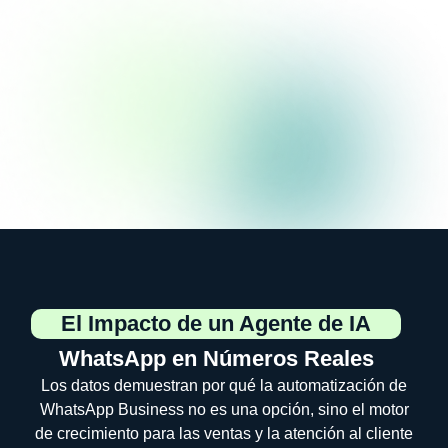
El Impacto de un Agente de IA
WhatsApp en Números Reales
Los datos demuestran por qué la automatización de
WhatsApp Business no es una opción, sino el motor
de crecimiento para las ventas y la atención al cliente