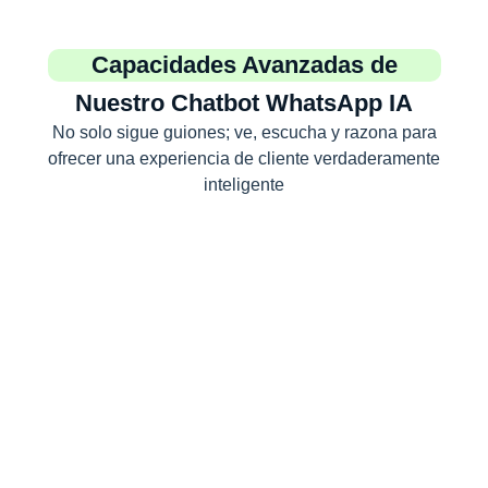
Capacidades Avanzadas de
Nuestro Chatbot WhatsApp IA
No solo sigue guiones; ve, escucha y razona para
ofrecer una experiencia de cliente verdaderamente
inteligente