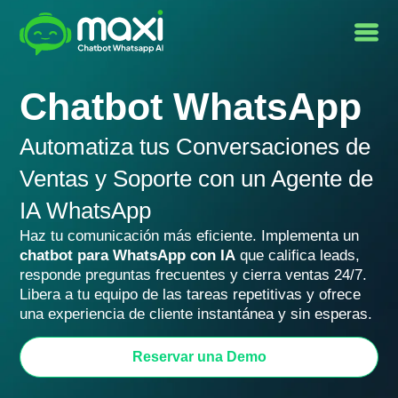
Chatbot WhatsApp
Automatiza tus Conversaciones de
Ventas y Soporte con un
Agente de
IA WhatsApp
Haz tu comunicación más eficiente. Implementa un
chatbot para WhatsApp con IA
que califica leads,
responde preguntas frecuentes y cierra ventas 24/7.
Libera a tu equipo de las tareas repetitivas y ofrece
una experiencia de cliente instantánea y sin esperas.
Reservar una Demo