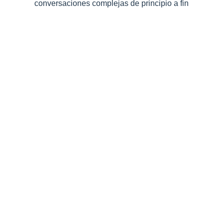
conversaciones complejas de principio a fin