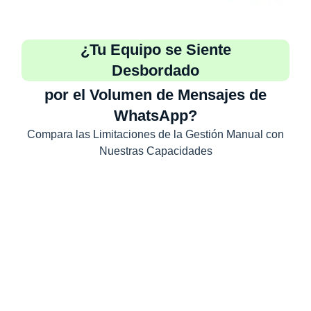
¿Tu Equipo se Siente
Desbordado
por el Volumen de Mensajes de
WhatsApp?
Compara las Limitaciones de la Gestión Manual con
Nuestras Capacidades