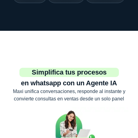
Simplifica tus procesos
en whatsapp con un Agente IA
Maxi unifica conversaciones, responde al instante y
convierte consultas en ventas desde un solo panel