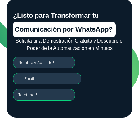
¿Listo para Transformar tu
Comunicación por WhatsApp?
Solicita una Demostración Gratuita y Descubre el
Poder de la Automatización en Minutos