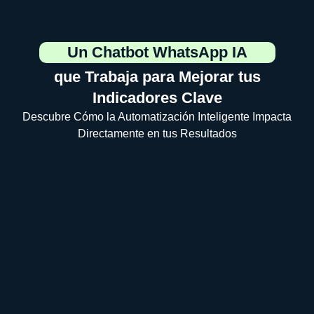
Un Chatbot WhatsApp IA
que Trabaja para Mejorar tus
Indicadores Clave
Descubre Cómo la Automatización Inteligente Impacta
Directamente en tus Resultados