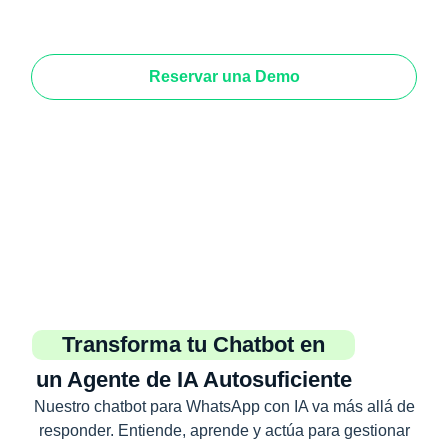
Reservar una Demo
Transforma tu Chatbot en
un Agente de IA Autosuficiente
Nuestro chatbot para WhatsApp con IA va más allá de
responder. Entiende, aprende y actúa para gestionar